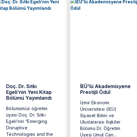
Doç. Dr. Sıtkı
İEÜ'lü Akademisyene
Egeli’nin Yeni Kitap
Prestijli Ödül
Bölümü Yayımlandı
İzmir Ekonomi
Bölümümüz öğretim
Üniversitesi (İEÜ)
üyesi Doç. Dr. Sıtkı
Siyaset Bilimi ve
Egeli’nin “Emerging
Uluslararası İlişkiler
Disruptive
Bölümü Dr. Öğretim
Technologies and the
Üyesi Umut Can