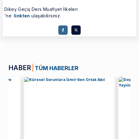
Dikey Geçiş Ders Muafiyet İlkeleri
'ne
linkten
ulaşabilirsiniz.
HABER
TÜM HABERLER