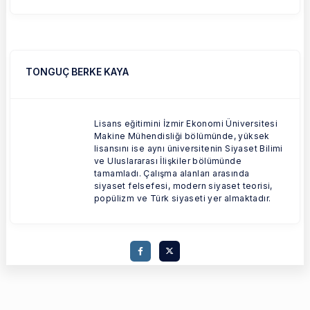
TONGUÇ BERKE KAYA
Lisans eğitimini İzmir Ekonomi Üniversitesi
Makine Mühendisliği bölümünde, yüksek
lisansını ise aynı üniversitenin Siyaset Bilimi
ve Uluslararası İlişkiler bölümünde
tamamladı. Çalışma alanları arasında
siyaset felsefesi, modern siyaset teorisi,
popülizm ve Türk siyaseti yer almaktadır.